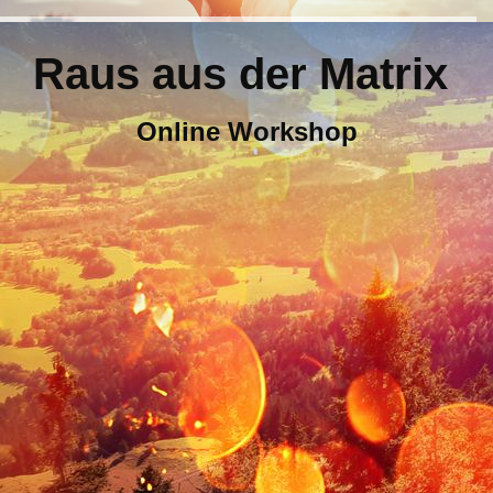
Raus aus der Matrix
Online Workshop